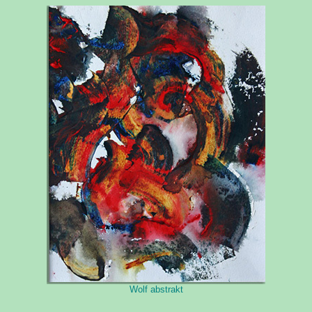
Wolf abstrakt